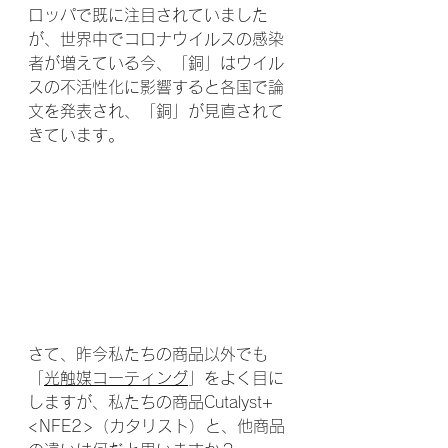
ロッパで既に注目されていました
が、世界中でコロナウイルスの感染
者が増えている今、「銅」はウイル
スの不活性化に影響すると各国で論
文を発表され、「銅」が見直されて
きています。
さて、昨今私たちの商品以外でも
「
光触媒コーティング
」をよく目に
しますが、私たちの商品Cutalyst+
<NFE2>（カタリスト）と、他商品