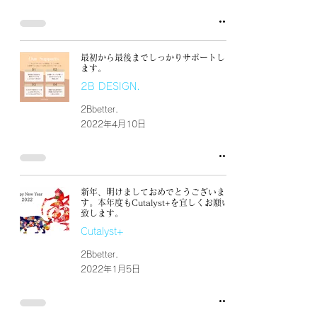
最初から最後までしっかりサポートし
ます。
2B DESIGN.
2Bbetter.
2022年4月10日
新年、明けましておめでとうございま
す。本年度もCutalyst+を宜しくお願い
致します。
Cutalyst+
2Bbetter.
2022年1月5日