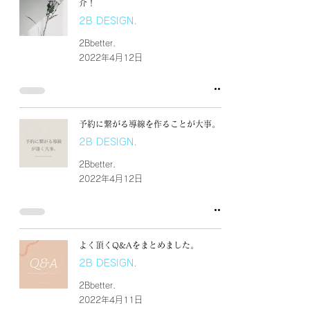
介！
2B DESIGN.
2Bbetter.
2022年4月12日
予約に繋がる導線を作ることが大事。
2B DESIGN.
2Bbetter.
2022年4月12日
よく頂くQ&Aをまとめました。
2B DESIGN.
2Bbetter.
2022年4月11日